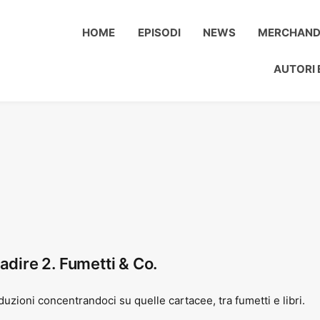
HOME
EPISODI
NEWS
MERCHAND
AUTORI 
adire 2. Fumetti & Co.
duzioni concentrandoci su quelle cartacee, tra fumetti e libri.