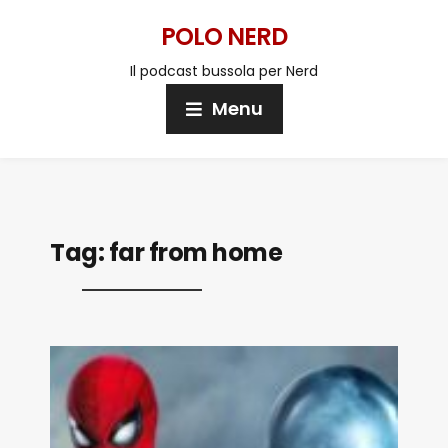
POLO NERD
Il podcast bussola per Nerd
Menu
Tag:
far from home