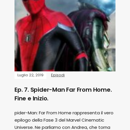
Luglio 22, 2019
Episodi
Ep. 7. Spider-Man Far From Home.
Fine e Inizio.
pider-Man: Far From Home rappresenta il vero
epilogo della Fase 3 del Marvel Cinematic
Universe. Ne parliamo con Andrea, che torna