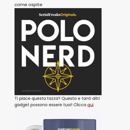
come ospite
Ti piace questa tazza? Questa e tanti altri
gadget possono essere tuoi! Clicca
qui