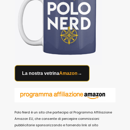
La nostra vetrina
Amazon
→
Polo Nerd è un sito che partecipa al Programma Affiliazione
Amazon EU, che consente di percepire commissioni
pubblicitarie sponsorizzando e fornendo link al sito