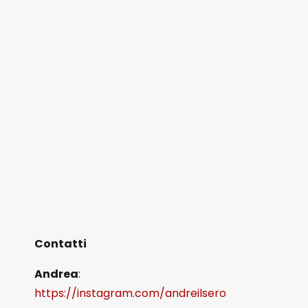
Contatti
Andrea
:
https://instagram.com/andreilsero