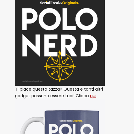
Ti piace questa tazza? Questa e tanti altri
gadget possono essere tuoi! Clicca
qui