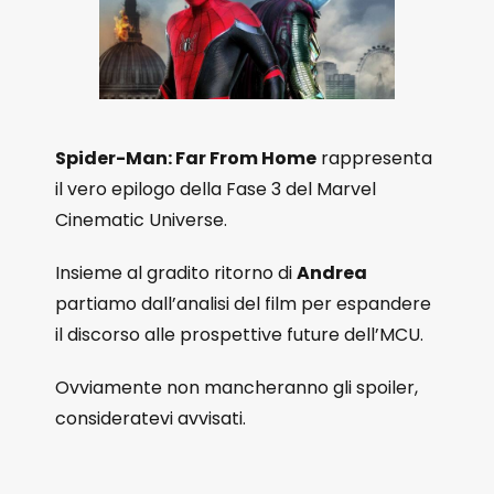
Spider-Man: Far From Home
rappresenta
il vero epilogo della Fase 3 del Marvel
Cinematic Universe.
Insieme al gradito ritorno di
Andrea
partiamo dall’analisi del film per espandere
il discorso alle prospettive future dell’MCU.
Ovviamente non mancheranno gli spoiler,
consideratevi avvisati.