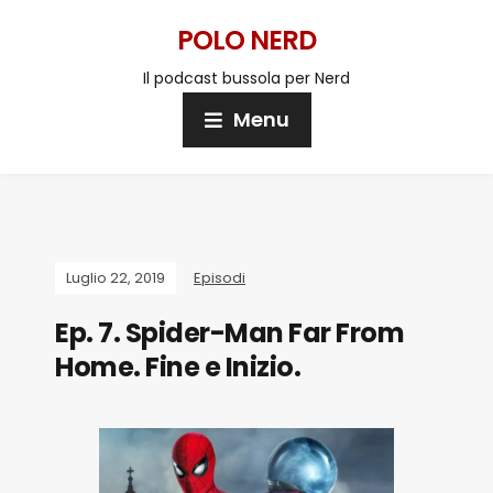
POLO NERD
Il podcast bussola per Nerd
Menu
Luglio 22, 2019
Episodi
Ep. 7. Spider-Man Far From
Home. Fine e Inizio.