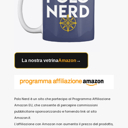
La nostra vetrina
Amazon
→
Polo Nerd è un sito che partecipa al Programma Affiliazione
Amazon EU, che consente di percepire commissioni
pubblicitarie sponsorizzando e fornendo link al sito
Amazon.it.
L’affiliazione con Amazon non aumenta il prezzo del prodotto,