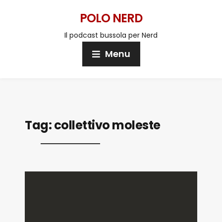
POLO NERD
Il podcast bussola per Nerd
Menu
Tag:
collettivo moleste