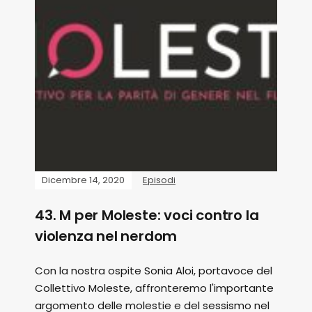
Dicembre 14, 2020
Episodi
43. M per Moleste: voci contro la
violenza nel nerdom
Con la nostra ospite Sonia Aloi, portavoce del
Collettivo Moleste, affronteremo l'importante
argomento delle molestie e del sessismo nel