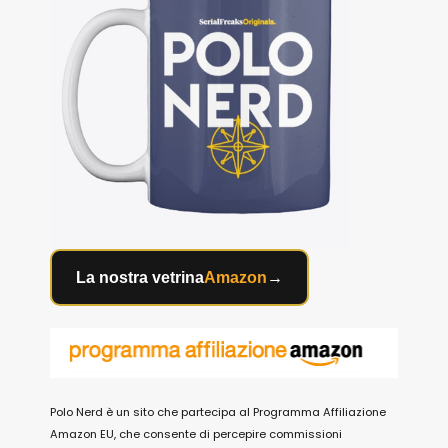
La nostra vetrina
Amazon
→
Polo Nerd è un sito che partecipa al Programma Affiliazione
Amazon EU, che consente di percepire commissioni