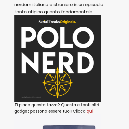
nerdom italiano e straniero in un episodio
tanto atipico quanto fondamentale.
Ti piace questa tazza? Questa e tanti altri
gadget possono essere tuoi! Clicca
qui