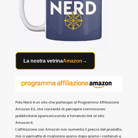
La nostra vetrina
Amazon
→
Polo Nerd è un sito che partecipa al Programma Affiliazione
Amazon EU, che consente di percepire commissioni
pubblicitarie sponsorizzando e fornendo link al sito
Amazon.it.
L’affiliazione con Amazon non aumenta il prezzo del prodotto,
ma ci permette di migliorare giorno dopo giorno i contenuti e