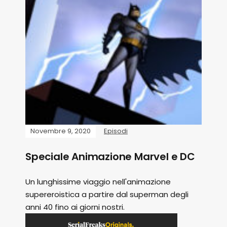
Novembre 9, 2020
Episodi
Speciale Animazione Marvel e DC
Un lunghissime viaggio nell'animazione
supereroistica a partire dal superman degli
anni 40 fino ai giorni nostri.