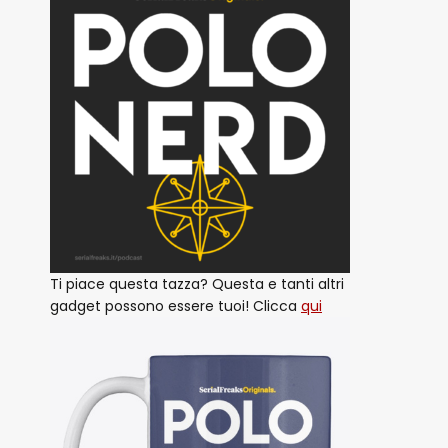
Ti piace questa tazza? Questa e tanti altri
gadget possono essere tuoi! Clicca
qui