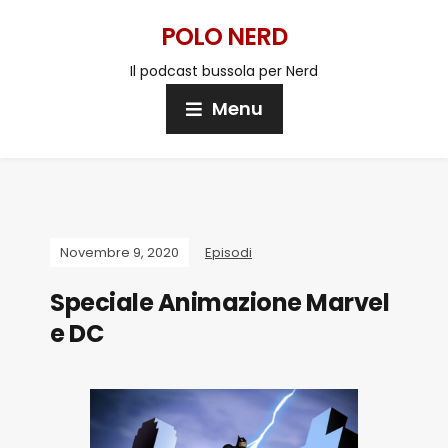
POLO NERD
Il podcast bussola per Nerd
Menu
Novembre 9, 2020
Episodi
Speciale Animazione Marvel
e DC