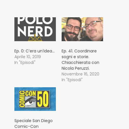
Ep. 0: C’era un’idea…
Ep. 41. Coordinare
Aprile 10, 2019
sogni e storie.
In "Episodi"
Chiacchierata con
Nicola Peruzzi.
Novembre 16, 2020
In "Episodi"
Speciale San Diego
Comic-Con