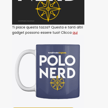
Ti piace questa tazza? Questa e tanti altri
gadget possono essere tuoi! Clicca
qui