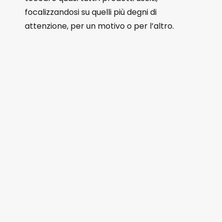
focalizzandosi su quelli più degni di
attenzione, per un motivo o per l’altro.