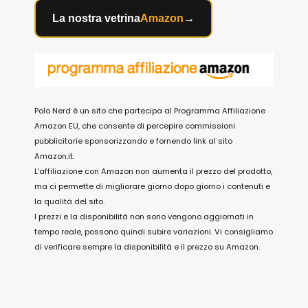
La nostra vetrina
Amazon
→
Polo Nerd è un sito che partecipa al Programma Affiliazione
Amazon EU, che consente di percepire commissioni
pubblicitarie sponsorizzando e fornendo link al sito
Amazon.it.
L’affiliazione con Amazon non aumenta il prezzo del prodotto,
ma ci permette di migliorare giorno dopo giorno i contenuti e
la qualità del sito.
I prezzi e la disponibilità non sono vengono aggiornati in
tempo reale, possono quindi subire variazioni. Vi consigliamo
di verificare sempre la disponibilità e il prezzo su Amazon.