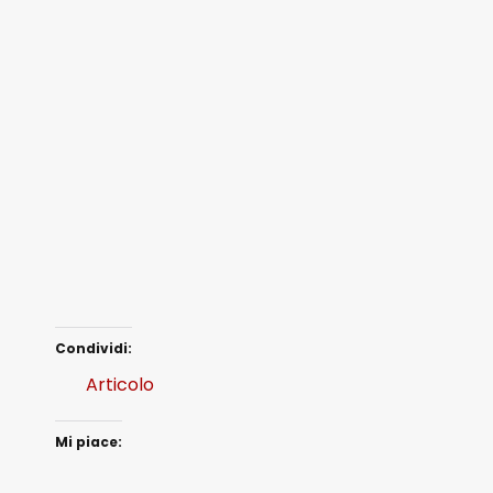
Condividi:
Articolo
Mi piace: