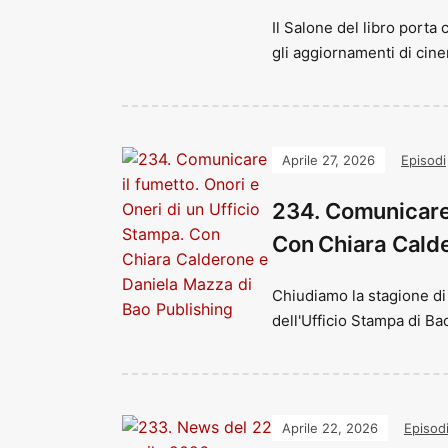
Il Salone del libro porta 
gli aggiornamenti di cine
Aprile 27, 2026
Episodi
234. Comunicare i
Con Chiara Calde
Chiudiamo la stagione di 
dell'Ufficio Stampa di Bao
Aprile 22, 2026
Episod