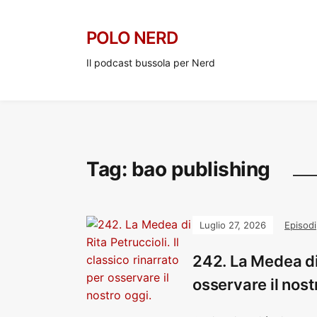
POLO NERD
Il podcast bussola per Nerd
Tag:
bao publishing
Luglio 27, 2026
Episodi
242. La Medea di 
osservare il nost