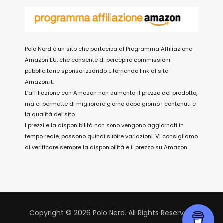
Polo Nerd è un sito che partecipa al Programma Affiliazione
Amazon EU, che consente di percepire commissioni
pubblicitarie sponsorizzando e fornendo link al sito
Amazon.it.
L’affiliazione con Amazon non aumenta il prezzo del prodotto,
ma ci permette di migliorare giorno dopo giorno i contenuti e
la qualità del sito.
I prezzi e la disponibilità non sono vengono aggiornati in
tempo reale, possono quindi subire variazioni. Vi consigliamo
di verificare sempre la disponibilità e il prezzo su Amazon.
Copyright © 2026 Polo Nerd. All Rights Reserved.