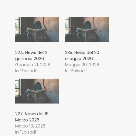
224. News del 21
235. News del 20
gennaio 2026
maggio 2026
Gennaio 21, 2026
Maggio 20, 2026
In "Episodi"
In "Episodi"
227. News del 18
Marzo 2026
Marzo 18, 2026
In "Episodi"