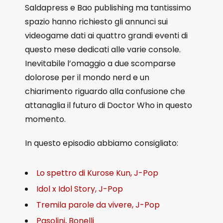
Saldapress e Bao publishing ma tantissimo
spazio hanno richiesto gli annunci sui
videogame dati ai quattro grandi eventi di
questo mese dedicati alle varie console.
Inevitabile l’omaggio a due scomparse
dolorose per il mondo nerd e un
chiarimento riguardo alla confusione che
attanaglia il futuro di Doctor Who in questo
momento.
In questo episodio abbiamo consigliato:
Lo spettro di Kurose Kun, J-Pop
Idol x Idol Story, J-Pop
Tremila parole da vivere, J-Pop
Pasolini, Bonelli