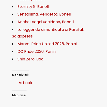
Eternity 8, Bonelli
Senzanima. Vendetta, Bonelli
Anche i sogni uccidono, Bonelli
La leggenda dimenticata di Parsifal,
Saldapress
Marvel Pride United 2026, Panini
DC Pride 2026, Panini
Shin Zero, Bao
Condividi:
Articolo
Mi piace: