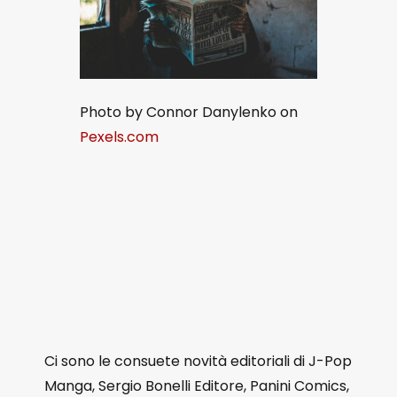
Photo by Connor Danylenko on
Pexels.com
Ci sono le consuete novità editoriali di J-Pop
Manga, Sergio Bonelli Editore, Panini Comics,