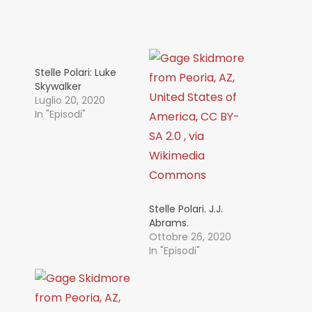
Stelle Polari: Luke
Skywalker
Luglio 20, 2020
In "Episodi"
Stelle Polari. J.J.
Abrams.
Ottobre 26, 2020
In "Episodi"