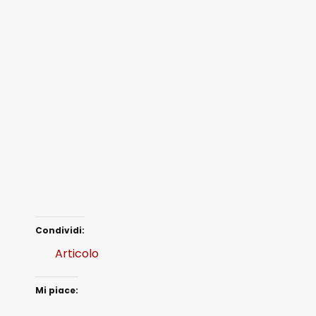
Condividi:
Articolo
Mi piace: