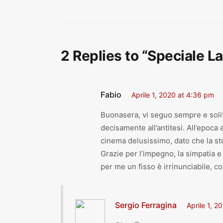
2 Replies to “Speciale La 
Fabio
Aprile 1, 2020 at 4:36 pm
Buonasera, vi seguo sempre e soli
decisamente all’antitesi. All’epoca a
cinema delusissimo, dato che la sto
Grazie per l’impegno, la simpatia e
per me un fisso è irrinunciabile, co
Sergio Ferragina
Aprile 1, 2