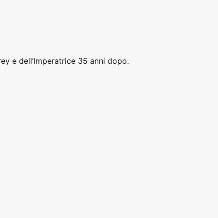
y e dell’Imperatrice 35 anni dopo.