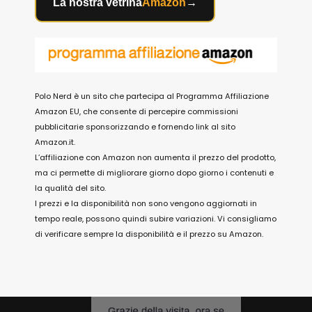
La nostra vetrina
Amazon
→
Polo Nerd è un sito che partecipa al Programma Affiliazione
Amazon EU, che consente di percepire commissioni
pubblicitarie sponsorizzando e fornendo link al sito
Amazon.it.
L’affiliazione con Amazon non aumenta il prezzo del prodotto,
ma ci permette di migliorare giorno dopo giorno i contenuti e
la qualità del sito.
I prezzi e la disponibilità non sono vengono aggiornati in
tempo reale, possono quindi subire variazioni. Vi consigliamo
di verificare sempre la disponibilità e il prezzo su Amazon.