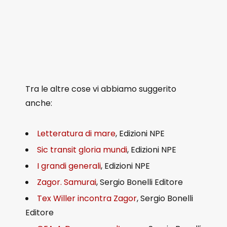
Tra le altre cose vi abbiamo suggerito
anche:
Letteratura di mare
, Edizioni NPE
Sic transit gloria mundi
, Edizioni NPE
I grandi generali
, Edizioni NPE
Zagor. Sa
murai
, Sergio Bonelli Editore
Tex Willer incontra Zagor
, Sergio Bonelli
Editore