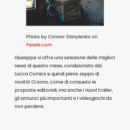
Photo by Connor Danylenko on
Pexels.com
Giuseppe vi offre una selezione delle migliori
news di questo mese, condizionato dal
Lucca Comics e quindi pieno zeppo di
novità! Ci sono, come di consueto le
proposte editoriali, ma anche i nuovi trailer,
gli annunci più importanti e i videogiochi da
non perdere.