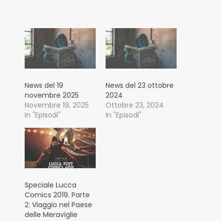
News del 19
News del 23 ottobre
novembre 2025
2024
Novembre 19, 2025
Ottobre 23, 2024
In "Episodi"
In "Episodi"
Speciale Lucca
Comics 2019. Parte
2: Viaggio nel Paese
delle Meraviglie