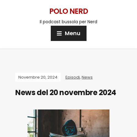
POLO NERD
Il podcast bussola per Nerd
Menu
Novembre 20, 2024
Episodi
,
News
News del 20 novembre 2024