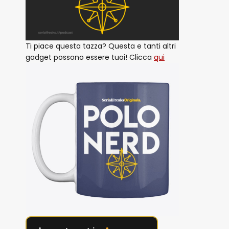
Ti piace questa tazza? Questa e tanti altri
gadget possono essere tuoi! Clicca
qui