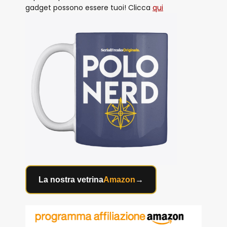
gadget possono essere tuoi! Clicca
qui
La nostra vetrina
Amazon
→