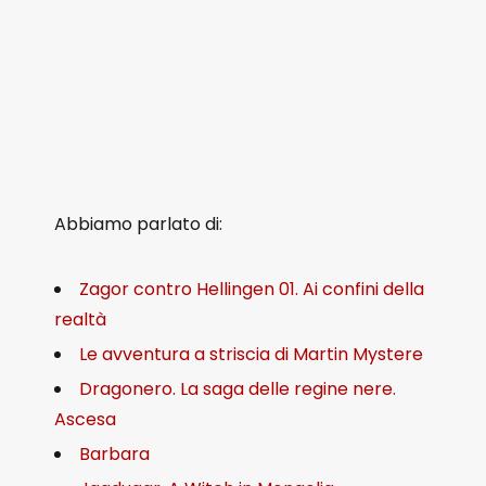
Abbiamo parlato di:
Zagor contro Hellingen 01. Ai confini della
realtà
Le avventura a striscia di Martin Mystere
Dragonero. La saga delle regine nere.
Ascesa
Barbara