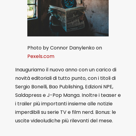
Photo by Connor Danylenko on
Pexels.com
Inauguriamo il nuovo anno con un carico di
novità editoriali di tutto punto, con i titoli di
Sergio Bonelli, Bao Publishing, Edizioni NPE,
Saldapress e J-Pop Manga. Inoltre i teaser e
i trailer più importanti insieme alle notizie
imperdibili su serie TV e film nerd. Bonus: le
uscite videoludiche più rilevanti del mese.