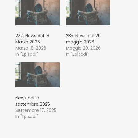
227. News del 18
235. News del 20
Marzo 2026
maggio 2026
Marzo 18, 2026
Maggio 20, 2026
In "Episodi"
In "Episodi"
News del 17
settembre 2025
Settembre 17, 2025
In "Episodi"