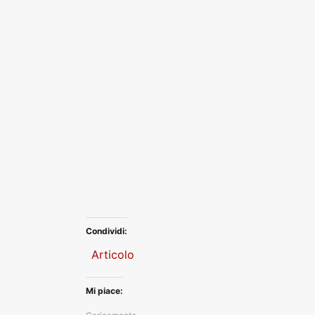
Condividi:
Articolo
Mi piace: