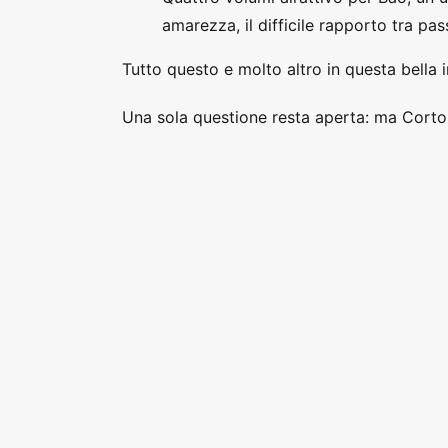
amarezza, il difficile rapporto tra pas
Tutto questo e molto altro in questa bella i
Una sola questione resta aperta: ma Corto