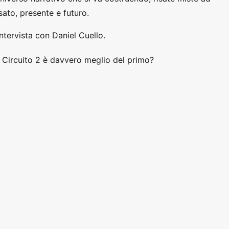
sato, presente e futuro.
ntervista con Daniel Cuello.
 Circuito 2 è davvero meglio del primo?