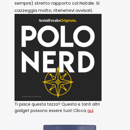
sempre) stretto rapporto col Natale. Si
cazzeggia molto, ritenetevi avvisati.
Ti piace questa tazza? Questa e tanti altri
gadget possono essere tuoi! Clicca
qui