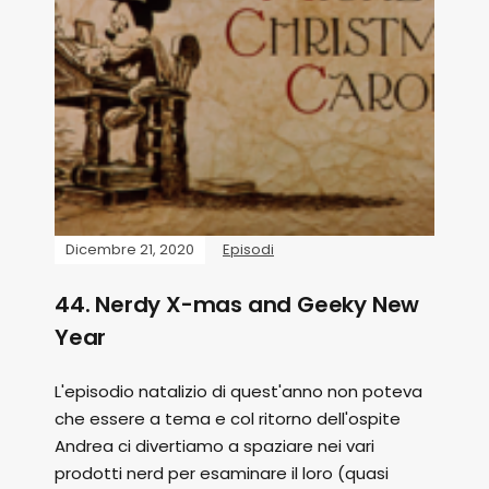
Dicembre 21, 2020
Episodi
44. Nerdy X-mas and Geeky New
Year
L'episodio natalizio di quest'anno non poteva
che essere a tema e col ritorno dell'ospite
Andrea ci divertiamo a spaziare nei vari
prodotti nerd per esaminare il loro (quasi