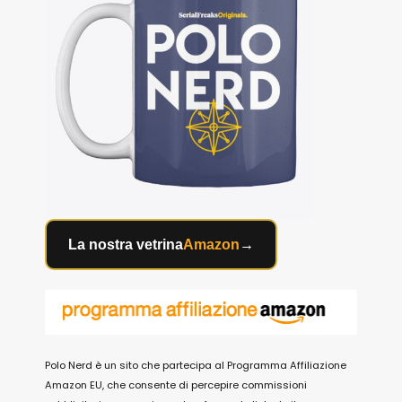
La nostra vetrina
Amazon
→
Polo Nerd è un sito che partecipa al Programma Affiliazione
Amazon EU, che consente di percepire commissioni