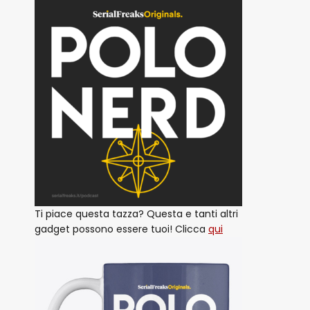
Ti piace questa tazza? Questa e tanti altri
gadget possono essere tuoi! Clicca
qui