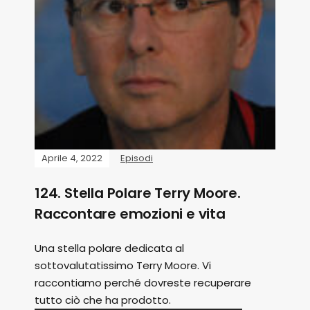
Aprile 4, 2022
Episodi
124. Stella Polare Terry Moore.
Raccontare emozioni e vita
Una stella polare dedicata al
sottovalutatissimo Terry Moore. Vi
raccontiamo perché dovreste recuperare
tutto ciò che ha prodotto.