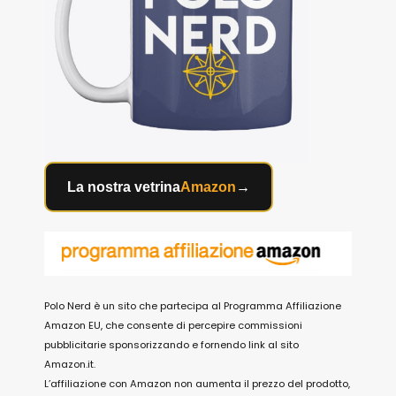
La nostra vetrina
Amazon
→
Polo Nerd è un sito che partecipa al Programma Affiliazione
Amazon EU, che consente di percepire commissioni
pubblicitarie sponsorizzando e fornendo link al sito
Amazon.it.
L’affiliazione con Amazon non aumenta il prezzo del prodotto,