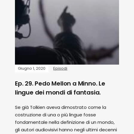
Giugno 1, 2020
Episodi
Ep. 29. Pedo Mellon a Minno. Le
lingue dei mondi di fantasia.
Se già Tolkien aveva dimostrato come la
costruzione di una o più lingue fosse
fondamentale nella definizione di un mondo,
gli autori audiovisivi hanno negli ultimi decenni