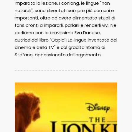
imparato la lezione. I conlang, le lingue "non
naturali", sono diventati sempre più comuni e
importanti, oltre ad avere alimentato stuoli di
fans pronti a impararli, parlarli e renderli vivi. Ne
parliamo con la bravissima Eva Danese,
autrice del libro "Qapla'! Le lingue inventate del
cinema e della TV" e col gradito ritorno di
Stefano, appassionato dell'argomento.