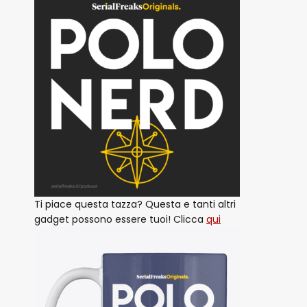
Ti piace questa tazza? Questa e tanti altri
gadget possono essere tuoi! Clicca
qui