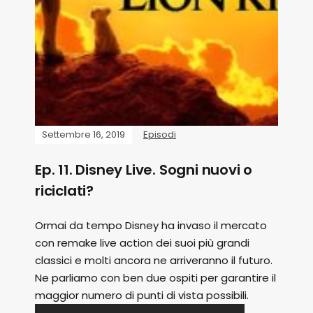
Settembre 16, 2019
Episodi
Ep. 11. Disney Live. Sogni nuovi o
riciclati?
Ormai da tempo Disney ha invaso il mercato
con remake live action dei suoi più grandi
classici e molti ancora ne arriveranno il futuro.
Ne parliamo con ben due ospiti per garantire il
maggior numero di punti di vista possibili.