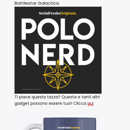
Battlestar Galactica.
Ti piace questa tazza? Questa e tanti altri
gadget possono essere tuoi! Clicca
qui