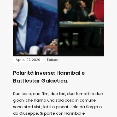
Aprile 27, 2020
Episodi
Polarità Inverse: Hannibal e
Battlestar Galactica.
Due serie, due film, due libri, due fumetti o due
giochi che hanno una sola cosa in comune:
sono stati visti, letti o giocati solo da Sergio o
da Giuseppe. Si parte con Hannibal e