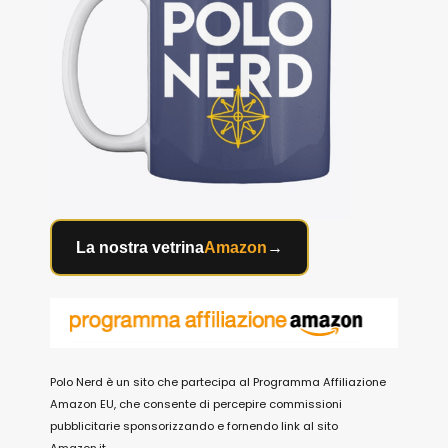
La nostra vetrina
Amazon
→
Polo Nerd è un sito che partecipa al Programma Affiliazione
Amazon EU, che consente di percepire commissioni
pubblicitarie sponsorizzando e fornendo link al sito
Amazon.it.