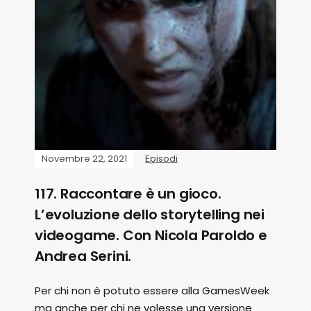
Novembre 22, 2021
Episodi
117. Raccontare è un gioco.
L’evoluzione dello storytelling nei
videogame. Con Nicola Paroldo e
Andrea Serini.
Per chi non è potuto essere alla GamesWeek
ma anche per chi ne volesse una versione