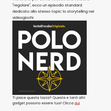
"regolare", ecco un episodio standard
dedicato allo stesso topic: lo storytelling nei
videogiochi
Ti piace questa tazza? Questa e tanti altri
gadget possono essere tuoi! Clicca
qui