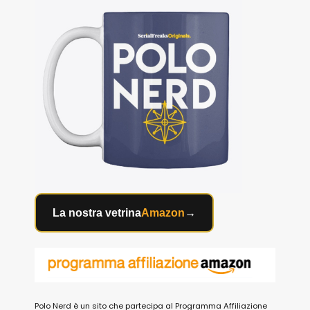
La nostra vetrina
Amazon
→
Polo Nerd è un sito che partecipa al Programma Affiliazione