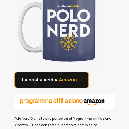
La nostra vetrina
Amazon
→
Polo Nerd è un sito che partecipa al Programma Affiliazione
Amazon EU, che consente di percepire commissioni