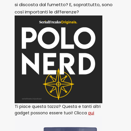
si discosta dal fumetto? E, soprattutto, sono
così importanti le differenze?
Ti piace questa tazza? Questa e tanti altri
gadget possono essere tuoi! Clicca
qui