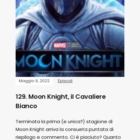
Maggio 9, 2022
Episodi
129. Moon Knight, il Cavaliere
Bianco
Terminata la prima (e unica?) stagione di
Moon Knight arriva la consueta puntata di
riepilogo e commento. Ci è piaciuto? Quanto