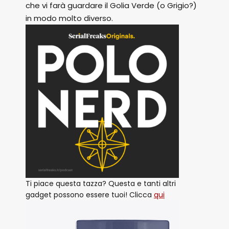
che vi farà guardare il Golia Verde (o Grigio?)
in modo molto diverso.
Ti piace questa tazza? Questa e tanti altri
gadget possono essere tuoi! Clicca
qui