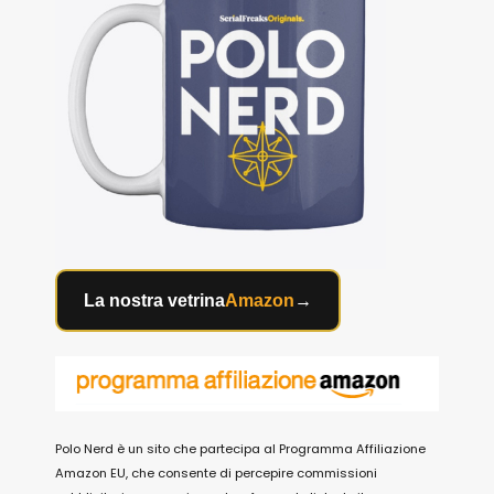
La nostra vetrina
Amazon
→
Polo Nerd è un sito che partecipa al Programma Affiliazione
Amazon EU, che consente di percepire commissioni