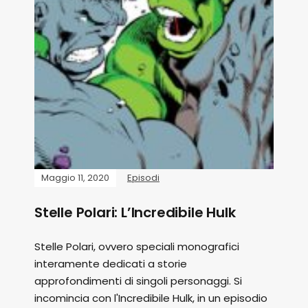
Maggio 11, 2020
Episodi
Stelle Polari: L’Incredibile Hulk
Stelle Polari, ovvero speciali monografici
interamente dedicati a storie
approfondimenti di singoli personaggi. Si
incomincia con l'Incredibile Hulk, in un episodio