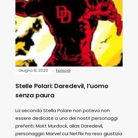
Giugno 8, 2020
Episodi
Stelle Polari: Daredevil, l’uomo
senza paura
La seconda Stella Polare non poteva non
essere dedicate a uno dei nostri personaggi
preferiti: Matt Murdock, alias Daredevil,
personaggio Marvel cui Netflix ha reso giustizia