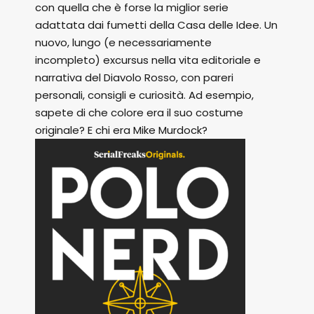
con quella che è forse la miglior serie
adattata dai fumetti della Casa delle Idee. Un
nuovo, lungo (e necessariamente
incompleto) excursus nella vita editoriale e
narrativa del Diavolo Rosso, con pareri
personali, consigli e curiosità. Ad esempio,
sapete di che colore era il suo costume
originale? E chi era Mike Murdock?