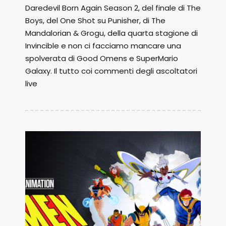
Daredevil Born Again Season 2, del finale di The
Boys, del One Shot su Punisher, di The
Mandalorian & Grogu, della quarta stagione di
Invincible e non ci facciamo mancare una
spolverata di Good Omens e SuperMario
Galaxy. Il tutto coi commenti degli ascoltatori
live