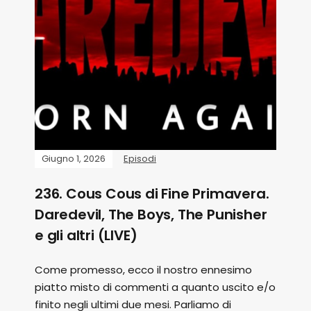
Giugno 1, 2026
Episodi
236. Cous Cous di Fine Primavera.
Daredevil, The Boys, The Punisher
e gli altri (LIVE)
Come promesso, ecco il nostro ennesimo
piatto misto di commenti a quanto uscito e/o
finito negli ultimi due mesi. Parliamo di