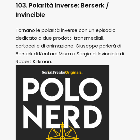
103. Polarità Inverse: Berserk /
Invincible
Tornano le polarità inverse con un episodio
dedicato a due prodotti transmediali,
cartacei e di animazione: Giuseppe parlerà di
Berserk di Kentarō Miura e Sergio di Invincible di
Robert Kirkman.