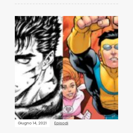
Giugno 14, 2021
Episodi