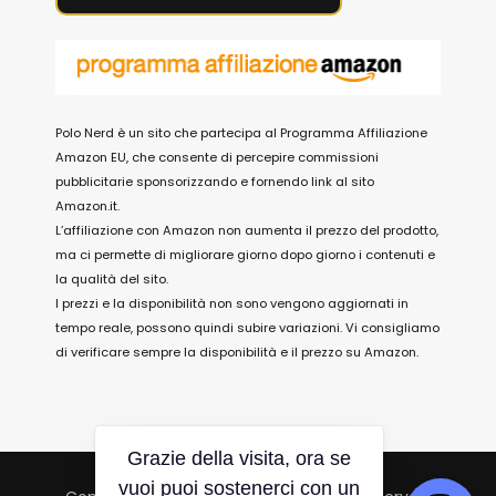
Polo Nerd è un sito che partecipa al Programma Affiliazione
Amazon EU, che consente di percepire commissioni
pubblicitarie sponsorizzando e fornendo link al sito
Amazon.it.
L’affiliazione con Amazon non aumenta il prezzo del prodotto,
ma ci permette di migliorare giorno dopo giorno i contenuti e
la qualità del sito.
I prezzi e la disponibilità non sono vengono aggiornati in
tempo reale, possono quindi subire variazioni. Vi consigliamo
di verificare sempre la disponibilità e il prezzo su Amazon.
Grazie della visita, ora se