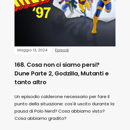
Maggio 13, 2024
Episodi
168. Cosa non ci siamo persi?
Dune Parte 2, Godzilla, Mutanti e
tanto altro
Un episodio calderone necessario per fare il
punto della situazione: cos'è uscito durante la
pausa di Polo Nerd? Cosa abbiamo visto?
Cosa abbiamo gradito?