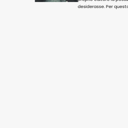
desiderasse. Per questo