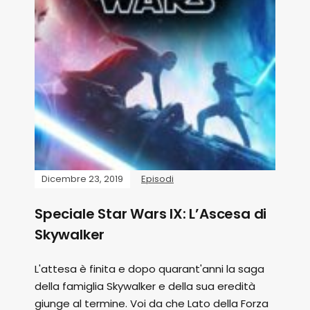
Dicembre 23, 2019
Episodi
Speciale Star Wars IX: L’Ascesa di
Skywalker
L'attesa è finita e dopo quarant'anni la saga
della famiglia Skywalker e della sua eredità
giunge al termine. Voi da che Lato della Forza