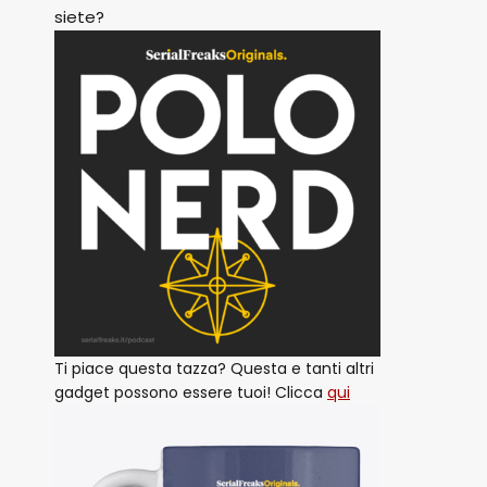
siete?
Ti piace questa tazza? Questa e tanti altri
gadget possono essere tuoi! Clicca
qui