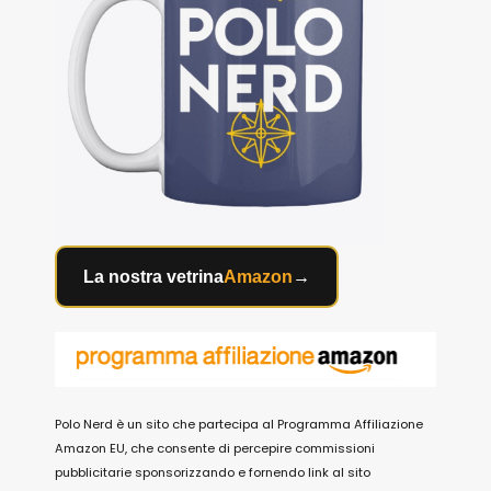
La nostra vetrina
Amazon
→
Polo Nerd è un sito che partecipa al Programma Affiliazione
Amazon EU, che consente di percepire commissioni
pubblicitarie sponsorizzando e fornendo link al sito