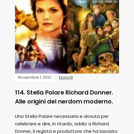
Novembre 1, 2021
Episodi
114. Stella Polare Richard Donner.
Alle origini del nerdom moderno.
Una Stella Polare necessaria e dovuta per
celebrare e dire, in ritardo, addio a Richard
Donner, il regista e produttore che ha lasciato