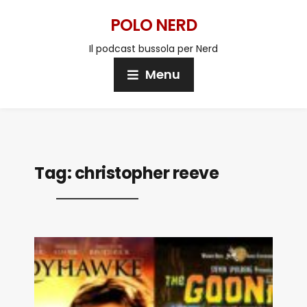
POLO NERD
Il podcast bussola per Nerd
Menu
Tag:
christopher reeve