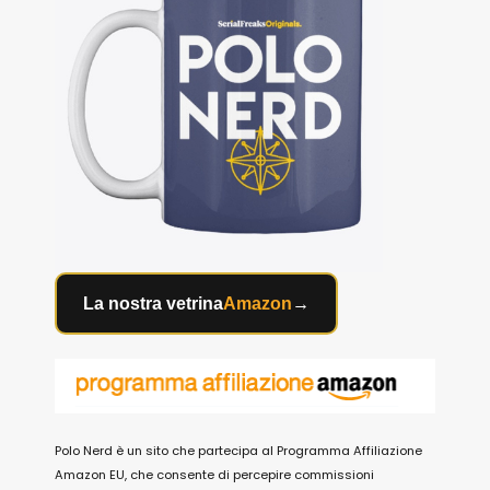
La nostra vetrina
Amazon
→
Polo Nerd è un sito che partecipa al Programma Affiliazione
Amazon EU, che consente di percepire commissioni