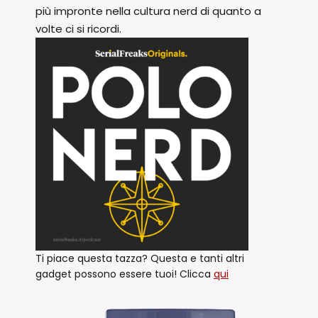
più impronte nella cultura nerd di quanto a
volte ci si ricordi.
Ti piace questa tazza? Questa e tanti altri
gadget possono essere tuoi! Clicca
qui