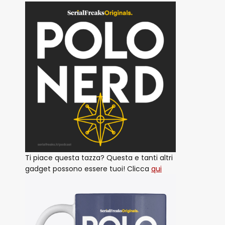
Ti piace questa tazza? Questa e tanti altri
gadget possono essere tuoi! Clicca
qui