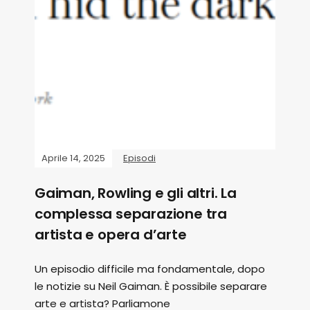
Aprile 14, 2025
Episodi
Gaiman, Rowling e gli altri. La
complessa separazione tra
artista e opera d’arte
Un episodio difficile ma fondamentale, dopo
le notizie su Neil Gaiman. È possibile separare
arte e artista? Parliamone