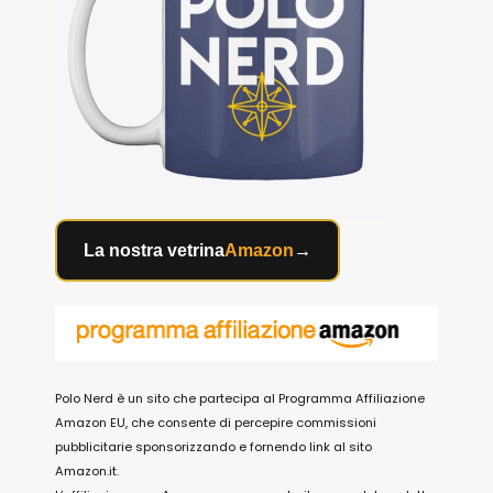
La nostra vetrina
Amazon
→
Polo Nerd è un sito che partecipa al Programma Affiliazione
Amazon EU, che consente di percepire commissioni
pubblicitarie sponsorizzando e fornendo link al sito
Amazon.it.