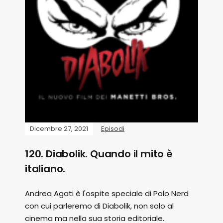
Dicembre 27, 2021
Episodi
120. Diabolik. Quando il mito è
italiano.
Andrea Agati è l'ospite speciale di Polo Nerd
con cui parleremo di Diabolik, non solo al
cinema ma nella sua storia editoriale.