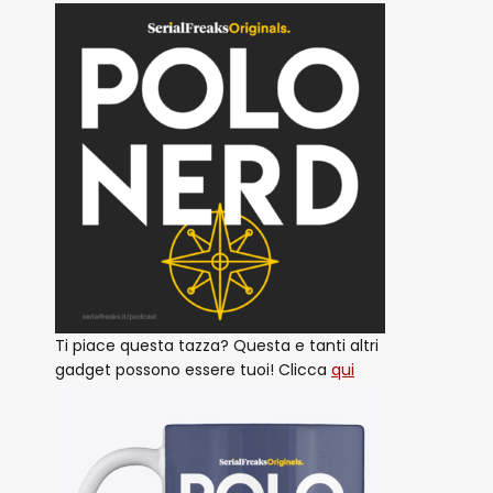
Ti piace questa tazza? Questa e tanti altri
gadget possono essere tuoi! Clicca
qui