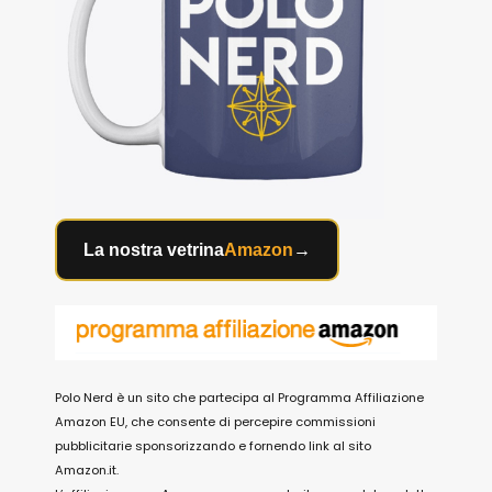
La nostra vetrina
Amazon
→
Polo Nerd è un sito che partecipa al Programma Affiliazione
Amazon EU, che consente di percepire commissioni
pubblicitarie sponsorizzando e fornendo link al sito
Amazon.it.