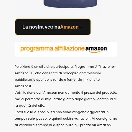
La nostra vetrina
Amazon
→
Polo Nerd è un sito che partecipa al Programma Affiliazione
Amazon EU, che consente di percepire commissioni
pubblicitarie sponsorizzando e fornendo link al sito
Amazon.it.
L’affiliazione con Amazon non aumenta il prezzo del prodotto,
ma ci permette di migliorare giorno dopo giorno i contenuti e
la qualità del sito.
I prezzi e la disponibilità non sono vengono aggiornati in
tempo reale, possono quindi subire variazioni. Vi consigliamo
di verificare sempre la disponibilità e il prezzo su Amazon.