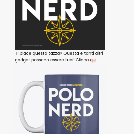
Ti piace questa tazza? Questa e tanti altri
gadget possono essere tuoi! Clicca
qui