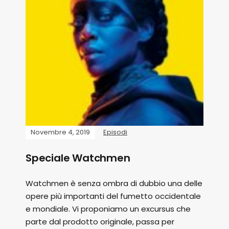
Novembre 4, 2019
Episodi
Speciale Watchmen
Watchmen è senza ombra di dubbio una delle
opere più importanti del fumetto occidentale
e mondiale. Vi proponiamo un excursus che
parte dal prodotto originale, passa per