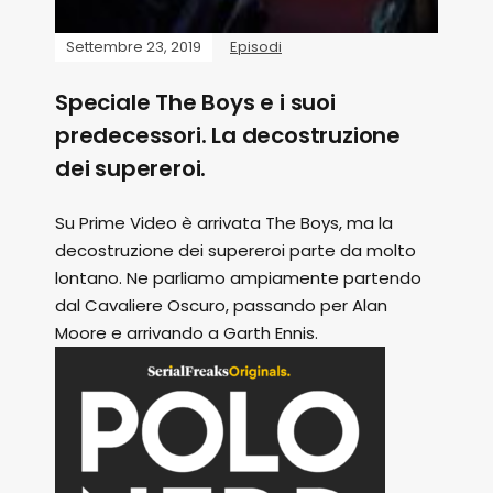
Settembre 23, 2019
Episodi
Speciale The Boys e i suoi
predecessori. La decostruzione
dei supereroi.
Su Prime Video è arrivata The Boys, ma la
decostruzione dei supereroi parte da molto
lontano. Ne parliamo ampiamente partendo
dal Cavaliere Oscuro, passando per Alan
Moore e arrivando a Garth Ennis.