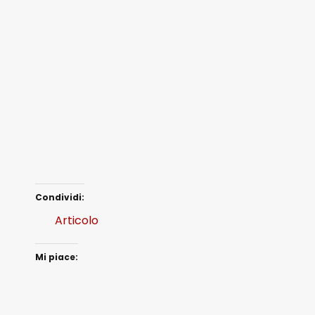
Condividi:
Articolo
Mi piace: