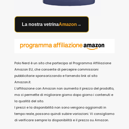
La nostra vetrina
Amazon
→
Polo Nerd è un sito che partecipa al Programma Affiliazione
Amazon EU, che consente di percepire commissioni
pubblicitarie sponsorizzando e fornendo link al sito
Amazon.it.
L’affiliazione con Amazon non aumenta il prezzo del prodotto,
ma ci permette di migliorare giorno dopo giorno i contenuti e
la qualità del sito.
I prezzi e la disponibilità non sono vengono aggiornati in
tempo reale, possono quindi subire variazioni. Vi consigliamo
di verificare sempre la disponibilità e il prezzo su Amazon.