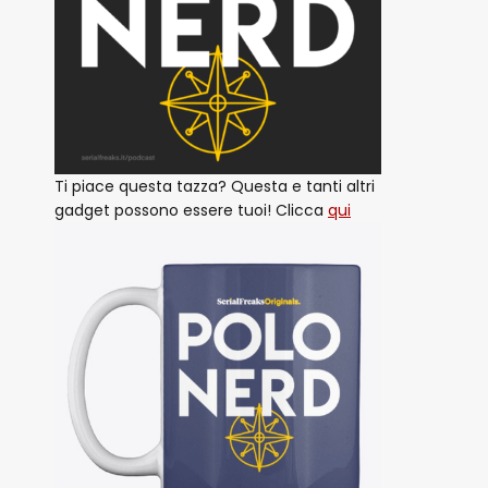
Ti piace questa tazza? Questa e tanti altri
gadget possono essere tuoi! Clicca
qui