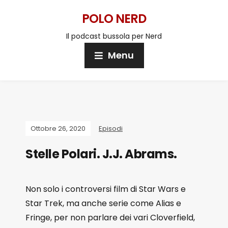
POLO NERD
Il podcast bussola per Nerd
Menu
Ottobre 26, 2020
Episodi
Stelle Polari. J.J. Abrams.
Non solo i controversi film di Star Wars e
Star Trek, ma anche serie come Alias e
Fringe, per non parlare dei vari Cloverfield,