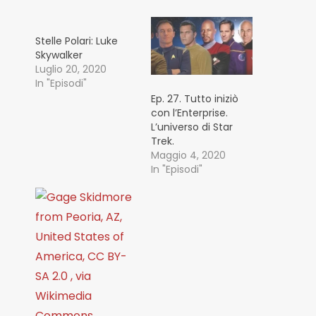
Stelle Polari: Luke
Skywalker
Luglio 20, 2020
In "Episodi"
Ep. 27. Tutto iniziò
con l’Enterprise.
L’universo di Star
Trek.
Maggio 4, 2020
In "Episodi"