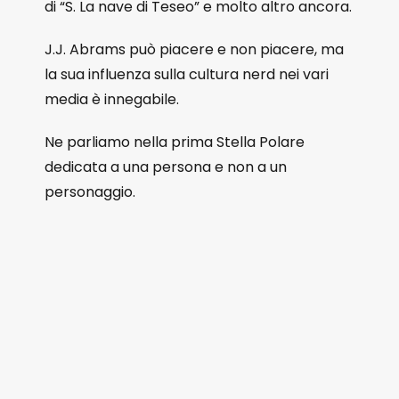
di “S. La nave di Teseo” e molto altro ancora.
J.J. Abrams può piacere e non piacere, ma
la sua influenza sulla cultura nerd nei vari
media è innegabile.
Ne parliamo nella prima Stella Polare
dedicata a una persona e non a un
personaggio.