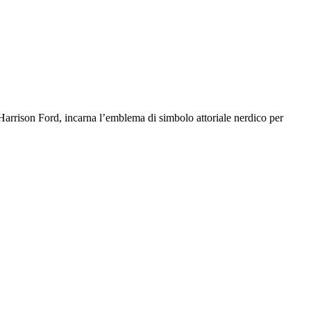
i Harrison Ford, incarna l’emblema di simbolo attoriale nerdico per