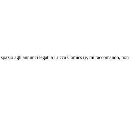
lo spazio agli annunci legati a Lucca Comics (e, mi raccomando, non