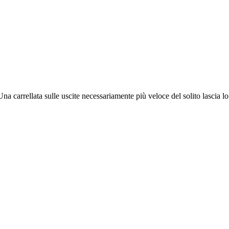
na carrellata sulle uscite necessariamente più veloce del solito lascia 