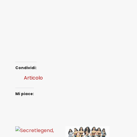
Condividi:
Articolo
Mi piace: