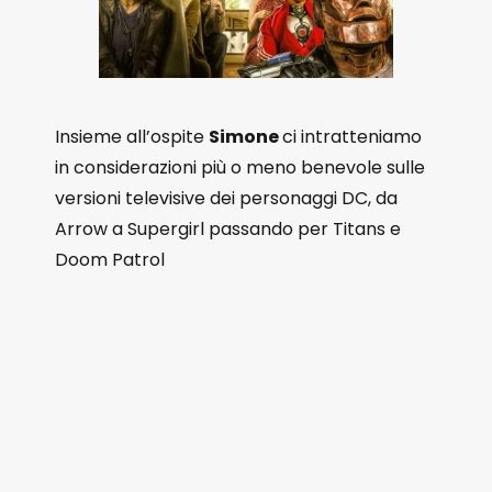
Insieme all’ospite
Simone
ci intratteniamo
in considerazioni più o meno benevole sulle
versioni televisive dei personaggi DC, da
Arrow a Supergirl passando per Titans e
Doom Patrol