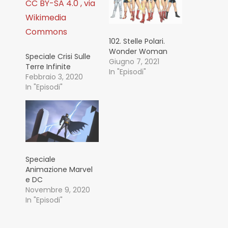
102. Stelle Polari.
Wonder Woman
Speciale Crisi Sulle
Giugno 7, 2021
Terre Infinite
In "Episodi"
Febbraio 3, 2020
In "Episodi"
Speciale
Animazione Marvel
e DC
Novembre 9, 2020
In "Episodi"