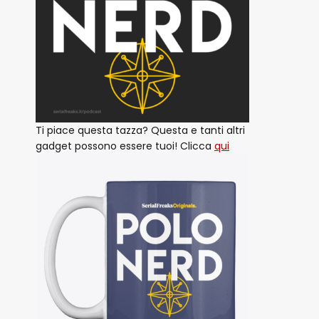
Ti piace questa tazza? Questa e tanti altri
gadget possono essere tuoi! Clicca
qui