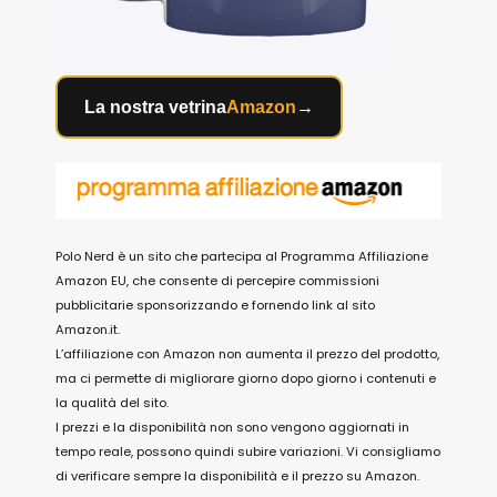
La nostra vetrina
Amazon
→
Polo Nerd è un sito che partecipa al Programma Affiliazione
Amazon EU, che consente di percepire commissioni
pubblicitarie sponsorizzando e fornendo link al sito
Amazon.it.
L’affiliazione con Amazon non aumenta il prezzo del prodotto,
ma ci permette di migliorare giorno dopo giorno i contenuti e
la qualità del sito.
I prezzi e la disponibilità non sono vengono aggiornati in
tempo reale, possono quindi subire variazioni. Vi consigliamo
di verificare sempre la disponibilità e il prezzo su Amazon.