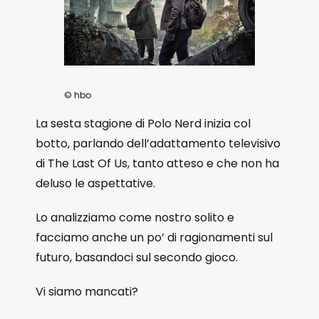
© hbo
La sesta stagione di Polo Nerd inizia col
botto, parlando dell’adattamento televisivo
di The Last Of Us, tanto atteso e che non ha
deluso le aspettative.
Lo analizziamo come nostro solito e
facciamo anche un po’ di ragionamenti sul
futuro, basandoci sul secondo gioco.
Vi siamo mancati?