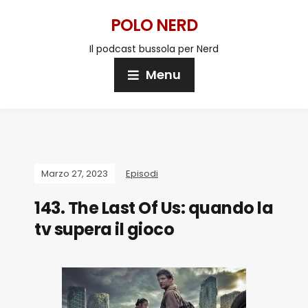
POLO NERD
Il podcast bussola per Nerd
Menu
Marzo 27, 2023
Episodi
143. The Last Of Us: quando la
tv supera il gioco