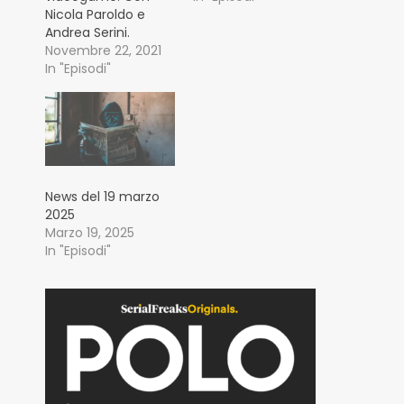
Nicola Paroldo e
Andrea Serini.
Novembre 22, 2021
In "Episodi"
News del 19 marzo
2025
Marzo 19, 2025
In "Episodi"