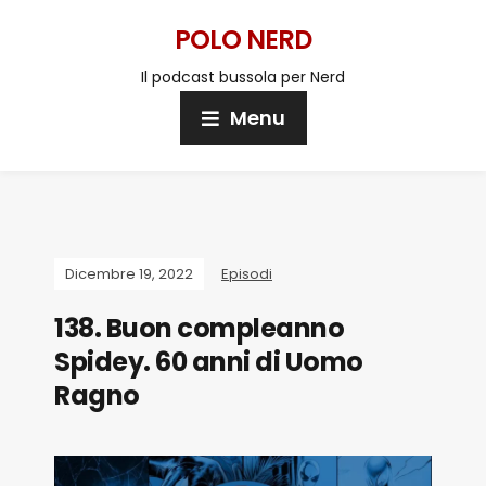
POLO NERD
Il podcast bussola per Nerd
Menu
Dicembre 19, 2022
Episodi
138. Buon compleanno
Spidey. 60 anni di Uomo
Ragno