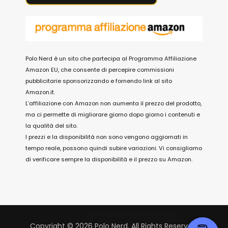
Polo Nerd è un sito che partecipa al Programma Affiliazione
Amazon EU, che consente di percepire commissioni
pubblicitarie sponsorizzando e fornendo link al sito
Amazon.it.
L’affiliazione con Amazon non aumenta il prezzo del prodotto,
ma ci permette di migliorare giorno dopo giorno i contenuti e
la qualità del sito.
I prezzi e la disponibilità non sono vengono aggiornati in
tempo reale, possono quindi subire variazioni. Vi consigliamo
di verificare sempre la disponibilità e il prezzo su Amazon.
Copyright © 2026 Polo Nerd. All Rights Reserved.