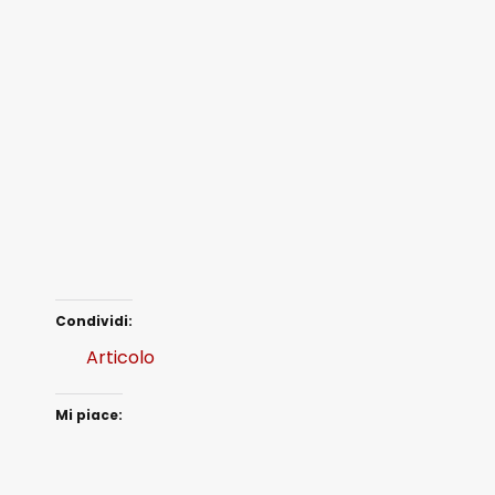
Condividi:
Articolo
Mi piace: