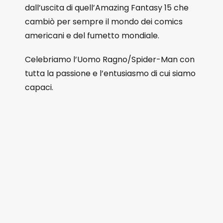
dall’uscita di quell’Amazing Fantasy 15 che
cambiò per sempre il mondo dei comics
americani e del fumetto mondiale.
Celebriamo l’Uomo Ragno/Spider-Man con
tutta la passione e l’entusiasmo di cui siamo
capaci.