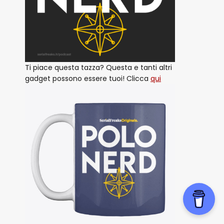
Ti piace questa tazza? Questa e tanti altri
gadget possono essere tuoi! Clicca
qui