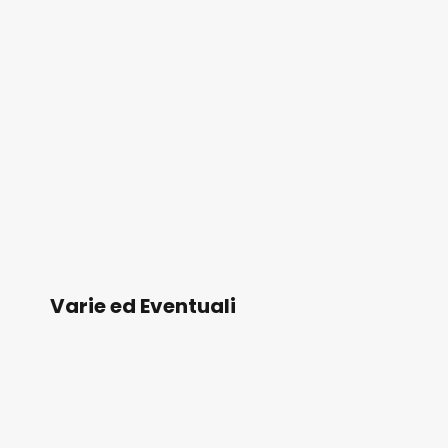
Varie ed Eventuali