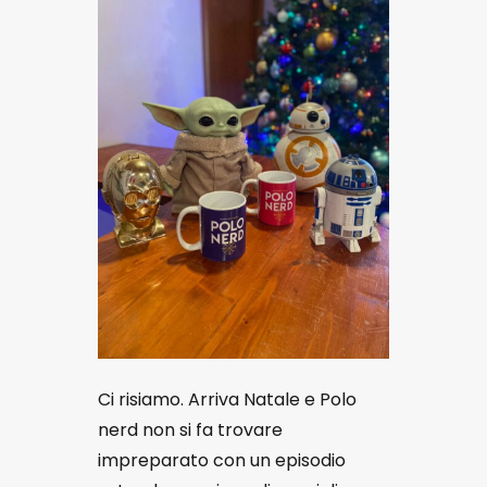
Ci risiamo. Arriva Natale e Polo
nerd non si fa trovare
impreparato con un episodio