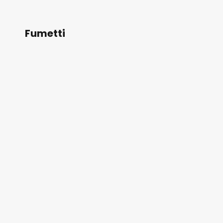
Fumetti