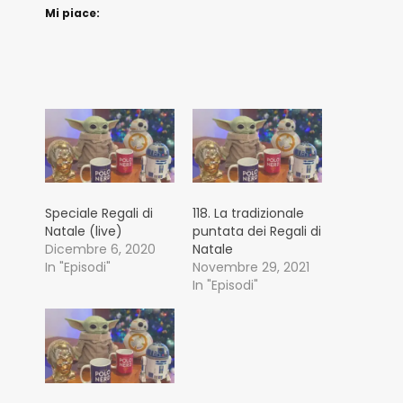
Mi piace:
Speciale Regali di
118. La tradizionale
Natale (live)
puntata dei Regali di
Dicembre 6, 2020
Natale
In "Episodi"
Novembre 29, 2021
In "Episodi"