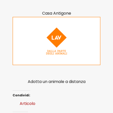
Casa Antigone
Adotta un animale a distanza
Condividi:
Articolo