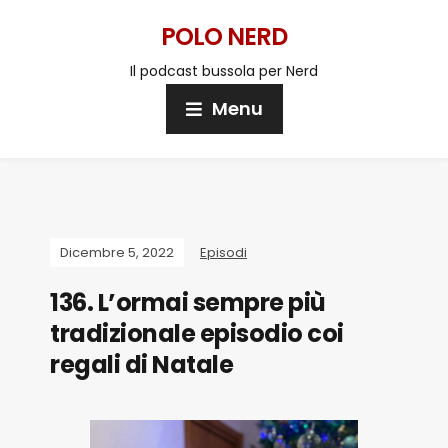
POLO NERD
Il podcast bussola per Nerd
Menu
Dicembre 5, 2022
Episodi
136. L’ormai sempre più
tradizionale episodio coi
regali di Natale