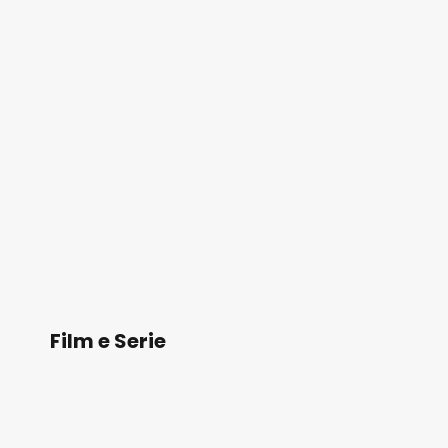
Film e Serie