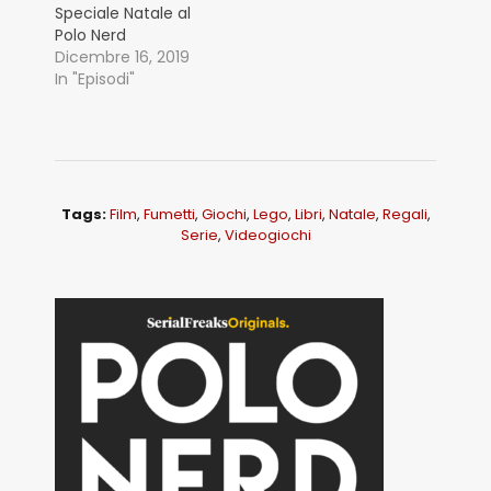
Speciale Natale al
Polo Nerd
Dicembre 16, 2019
In "Episodi"
Tags:
Film
,
Fumetti
,
Giochi
,
Lego
,
Libri
,
Natale
,
Regali
,
Serie
,
Videogiochi