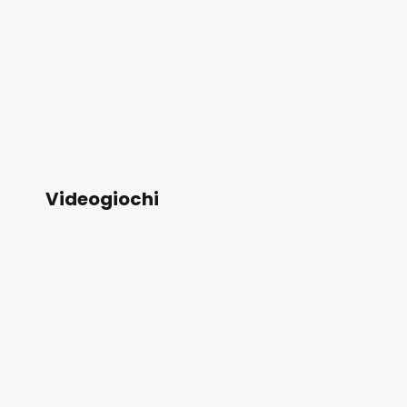
Videogiochi