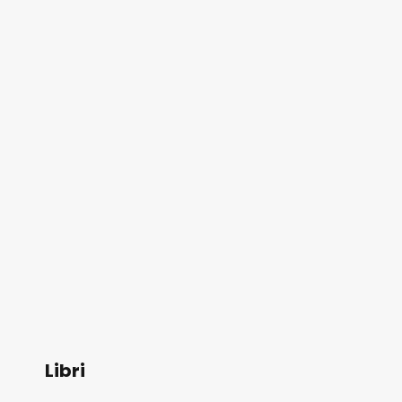
Libri