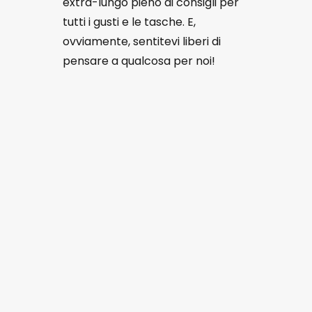
extra-lungo pieno di consigli per
tutti i gusti e le tasche. E,
ovviamente, sentitevi liberi di
pensare a qualcosa per noi!