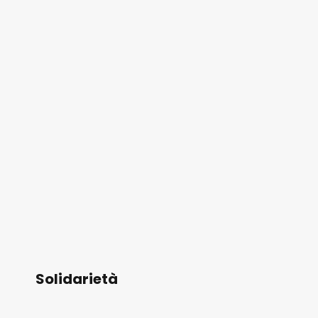
Solidarietà