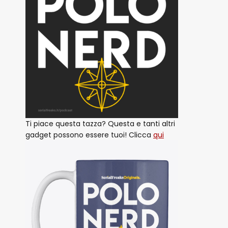
Ti piace questa tazza? Questa e tanti altri
gadget possono essere tuoi! Clicca
qui