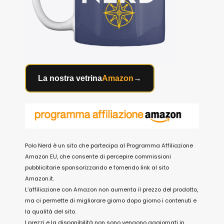
La nostra vetrina
Amazon
→
Polo Nerd è un sito che partecipa al Programma Affiliazione
Amazon EU, che consente di percepire commissioni
pubblicitarie sponsorizzando e fornendo link al sito
Amazon.it.
L’affiliazione con Amazon non aumenta il prezzo del prodotto,
ma ci permette di migliorare giorno dopo giorno i contenuti e
la qualità del sito.
I prezzi e la disponibilità non sono vengono aggiornati in