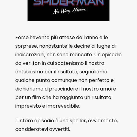
Forse l’evento più atteso dell’anno e le
sorprese, nonostante le decine di fughe di
indiscrezioni, non sono mancate. Un episodio
da veri fan in cui scateniamo il nostro
entusiasmo per il risultato, segnaliamo
qualche punto comunque non perfetto e
dichiariamo a prescindere il nostro amore
per un film che ha raggiunto un risultato
imprevisto e imprevedibile.
L’intero episodio è uno spoiler, ovviamente,
consideratevi avvertiti.