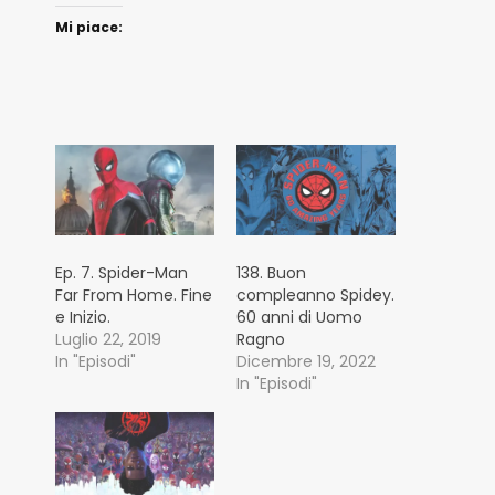
Mi piace:
Ep. 7. Spider-Man
138. Buon
Far From Home. Fine
compleanno Spidey.
e Inizio.
60 anni di Uomo
Luglio 22, 2019
Ragno
In "Episodi"
Dicembre 19, 2022
In "Episodi"