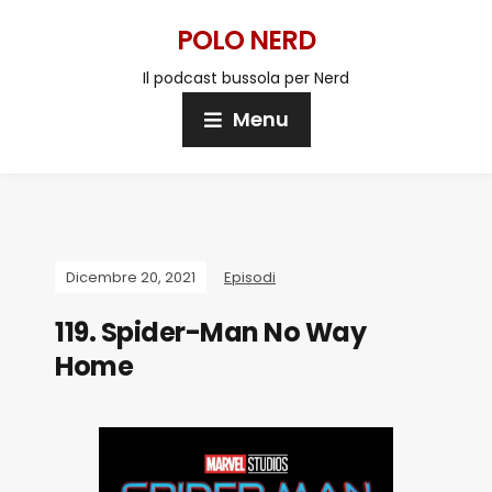
POLO NERD
Il podcast bussola per Nerd
Menu
Dicembre 20, 2021
Episodi
119. Spider-Man No Way
Home