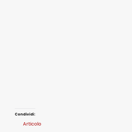
Condividi:
Articolo