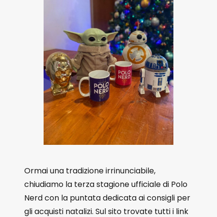
Ormai una tradizione irrinunciabile,
chiudiamo la terza stagione ufficiale di Polo
Nerd con la puntata dedicata ai consigli per
gli acquisti natalizi. Sul sito trovate tutti i link