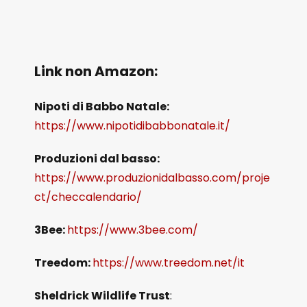
Link non Amazon:
Nipoti di Babbo Natale:
https://www.nipotidibabbonatale.it/
Produzioni dal basso:
https://www.produzionidalbasso.com/proje
ct/checcalendario/
3Bee:
https://www.3bee.com/
Treedom:
https://www.treedom.net/it
Sheldrick Wildlife Trust
: