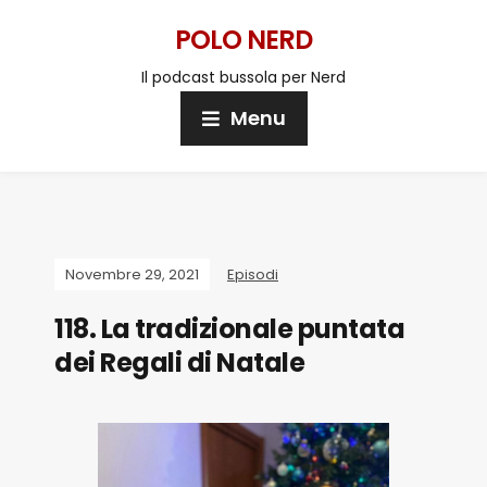
POLO NERD
Il podcast bussola per Nerd
Menu
Novembre 29, 2021
Episodi
118. La tradizionale puntata
dei Regali di Natale