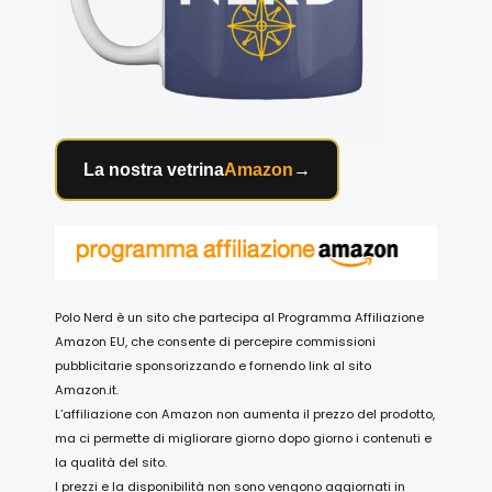
La nostra vetrina
Amazon
→
Polo Nerd è un sito che partecipa al Programma Affiliazione
Amazon EU, che consente di percepire commissioni
pubblicitarie sponsorizzando e fornendo link al sito
Amazon.it.
L’affiliazione con Amazon non aumenta il prezzo del prodotto,
ma ci permette di migliorare giorno dopo giorno i contenuti e
la qualità del sito.
I prezzi e la disponibilità non sono vengono aggiornati in