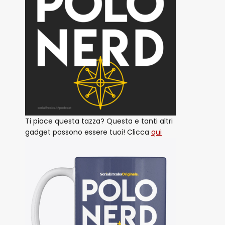
Ti piace questa tazza? Questa e tanti altri
gadget possono essere tuoi! Clicca
qui