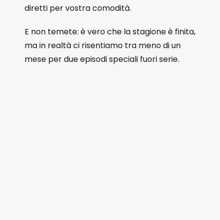
diretti per vostra comodità.
E non temete: è vero che la stagione è finita,
ma in realtà ci risentiamo tra meno di un
mese per due episodi speciali fuori serie.