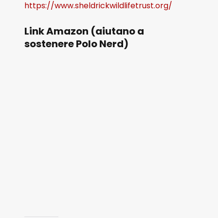
https://www.sheldrickwildlifetrust.org/
Link Amazon (aiutano a
sostenere Polo Nerd)