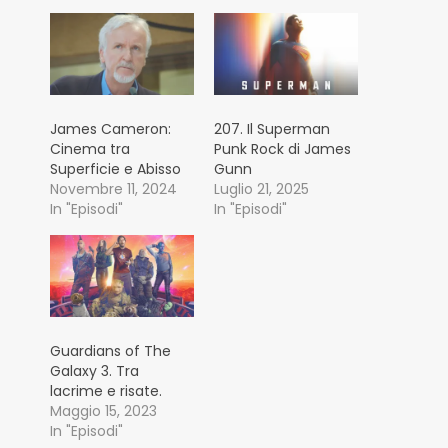
James Cameron:
207. Il Superman
Cinema tra
Punk Rock di James
Superficie e Abisso
Gunn
Novembre 11, 2024
Luglio 21, 2025
In "Episodi"
In "Episodi"
Guardians of The
Galaxy 3. Tra
lacrime e risate.
Maggio 15, 2023
In "Episodi"