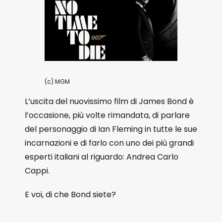
(c) MGM
L’uscita del nuovissimo film di James Bond è
l’occasione, più volte rimandata, di parlare
del personaggio di Ian Fleming in tutte le sue
incarnazioni e di farlo con uno dei più grandi
esperti italiani al riguardo: Andrea Carlo
Cappi.
E voi, di che Bond siete?