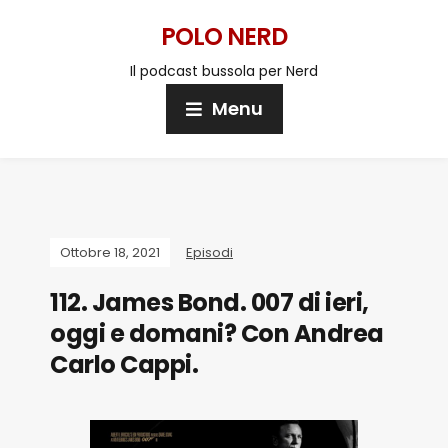
POLO NERD
Il podcast bussola per Nerd
Menu
Ottobre 18, 2021
Episodi
112. James Bond. 007 di ieri,
oggi e domani? Con Andrea
Carlo Cappi.