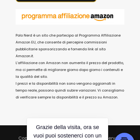
Polo Nerd è un sito che partecipa al Programma Affiliazione
Amazon EU, che consente di percepire commissioni
pubblicitarie sponsorizzando e fornendo link al sito
Amazon.it.
L’affiliazione con Amazon non aumenta il prezzo del prodotto,
ma ci permette di migliorare giorno dopo giorno i contenuti e
la qualità del sito.
I prezzi e la disponibilità non sono vengono aggiornati in
tempo reale, possono quindi subire variazioni. Vi consigliamo
di verificare sempre la disponibilità e il prezzo su Amazon.
Grazie della visita, ora se
Copyright © 2026 Polo Nerd. All Rights Reserved.