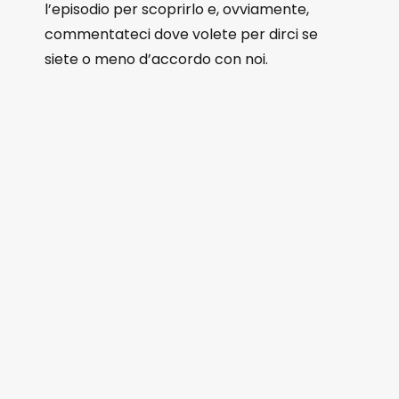
l’episodio per scoprirlo e, ovviamente,
commentateci dove volete per dirci se
siete o meno d’accordo con noi.