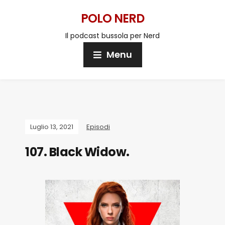
POLO NERD
Il podcast bussola per Nerd
Menu
Luglio 13, 2021
Episodi
107. Black Widow.