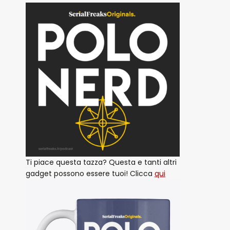
Ti piace questa tazza? Questa e tanti altri
gadget possono essere tuoi! Clicca
qui