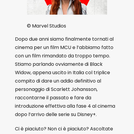
© Marvel Studios
Dopo due anni siamo finalmente tornati al
cinema per un film MCU e l’abbiamo fatto
con un film rimandato da troppo tempo.
Stiamo parlando ovviamente di Black
Widow, appena uscito in Italia col triplice
compito di dare un addio definitivo al
personaggio di Scarlett Johansson,
raccontarne il passato e fare da
introduzione effettiva alla fase 4 al cinema
dopo l’arrivo delle serie su Disney+.
Ci è piaciuto? Non ci è piaciuto? Ascoltate