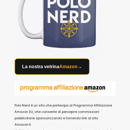
La nostra vetrina
Amazon
→
Polo Nerd è un sito che partecipa al Programma Affiliazione
Amazon EU, che consente di percepire commissioni
pubblicitarie sponsorizzando e fornendo link al sito
Amazon.it.